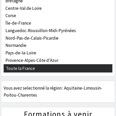
Bretagne
Centre-Val de Loire
Corse
Île-de-France
Languedoc-Roussillon-Midi-Pyrénées
Nord-Pas-de-Calais-Picardie
Normandie
Pays-de-la-Loire
Provence-Alpes-Côte d'Azur
Toute la France
Vous avez selectionné la région : Aquitaine-Limousin-
Poitou-Charentes
Formations à venir