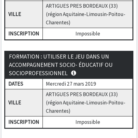
ARTIGUES PRES BORDEAUX (33)
VILLE
(région Aquitaine-Limousin-Poitou-
Charentes)
INSCRIPTION
Impossible
FORMATION : UTILISER LE JEU DANS UN
ACCOMPAGNEMENT SOCIO- ÉDUCATIF OU
SOCIOPROFESSIONNEL
DATES
Mercredi 27 mars 2019
ARTIGUES PRES BORDEAUX (33)
VILLE
(région Aquitaine-Limousin-Poitou-
Charentes)
INSCRIPTION
Impossible