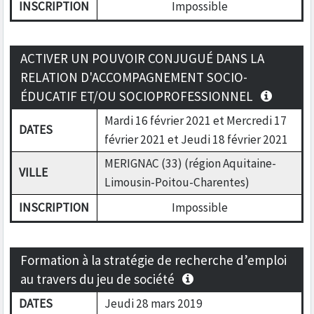
INSCRIPTION
Impossible
ACTIVER UN POUVOIR CONJUGUÉ DANS LA
RELATION D'ACCOMPAGNEMENT SOCIO-
ÉDUCATIF ET/OU SOCIOPROFESSIONNEL
Mardi 16 février 2021 et Mercredi 17
DATES
février 2021 et Jeudi 18 février 2021
MERIGNAC (33) (région Aquitaine-
VILLE
Limousin-Poitou-Charentes)
INSCRIPTION
Impossible
Formation à la stratégie de recherche d’emploi
au travers du jeu de société
DATES
Jeudi 28 mars 2019