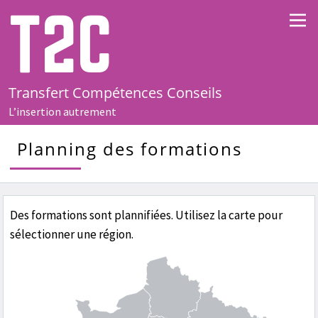
T2C
Transfert Compétences Conseils
L’insertion autrement
Planning des formations
Des formations sont plannifiées. Utilisez la carte pour
sélectionner une région.