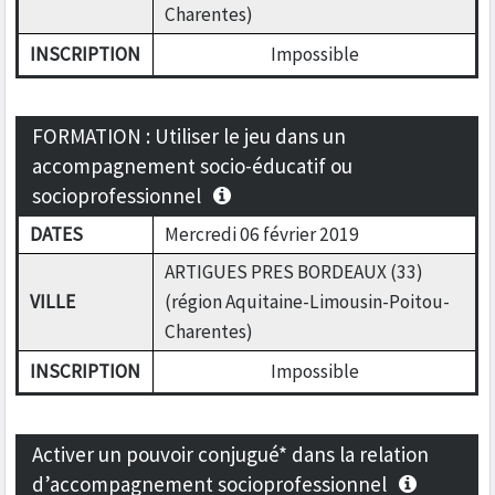
Charentes)
INSCRIPTION
Impossible
FORMATION : Utiliser le jeu dans un
accompagnement socio-éducatif ou
socioprofessionnel
DATES
Mercredi 06 février 2019
ARTIGUES PRES BORDEAUX (33)
VILLE
(région Aquitaine-Limousin-Poitou-
Charentes)
INSCRIPTION
Impossible
Activer un pouvoir conjugué* dans la relation
d’accompagnement socioprofessionnel