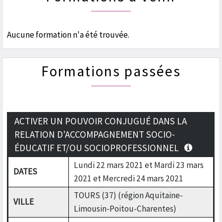
Aucune formation n'a été trouvée.
Formations passées
ACTIVER UN POUVOIR CONJUGUÉ DANS LA
RELATION D'ACCOMPAGNEMENT SOCIO-
ÉDUCATIF ET/OU SOCIOPROFESSIONNEL
Lundi 22 mars 2021 et Mardi 23 mars
DATES
2021 et Mercredi 24 mars 2021
TOURS (37) (région Aquitaine-
VILLE
Limousin-Poitou-Charentes)