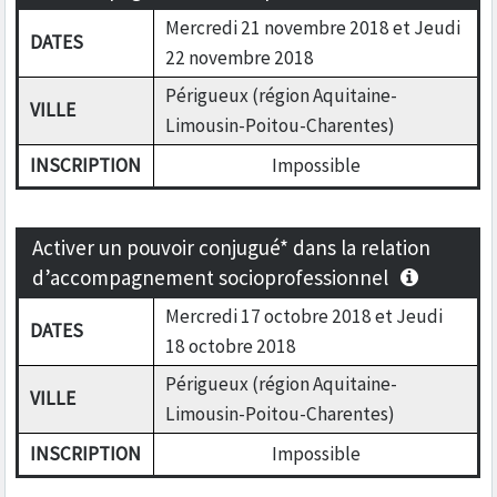
Mercredi 21 novembre 2018 et Jeudi
DATES
22 novembre 2018
Périgueux (région Aquitaine-
VILLE
Limousin-Poitou-Charentes)
INSCRIPTION
Impossible
Activer un pouvoir conjugué* dans la relation
d’accompagnement socioprofessionnel
Mercredi 17 octobre 2018 et Jeudi
DATES
18 octobre 2018
Périgueux (région Aquitaine-
VILLE
Limousin-Poitou-Charentes)
INSCRIPTION
Impossible