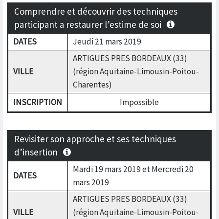
Comprendre et découvrir des techniques
participant a restaurer l’estime de soi
DATES
Jeudi 21 mars 2019
ARTIGUES PRES BORDEAUX (33)
VILLE
(région Aquitaine-Limousin-Poitou-
Charentes)
INSCRIPTION
Impossible
Revisiter son approche et ses techniques
d’insertion
Mardi 19 mars 2019 et Mercredi 20
DATES
mars 2019
ARTIGUES PRES BORDEAUX (33)
VILLE
(région Aquitaine-Limousin-Poitou-