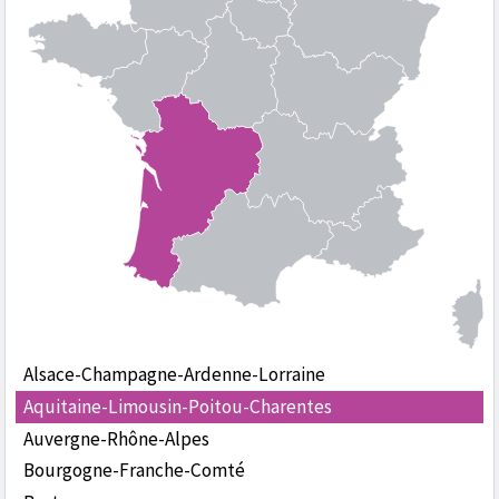
Alsace-Champagne-Ardenne-Lorraine
Aquitaine-Limousin-Poitou-Charentes
Auvergne-Rhône-Alpes
Bourgogne-Franche-Comté