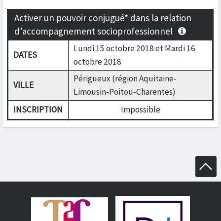
Activer un pouvoir conjugué* dans la relation
d’accompagnement socioprofessionnel
Lundi 15 octobre 2018 et Mardi 16
DATES
octobre 2018
Périgueux (région Aquitaine-
VILLE
Limousin-Poitou-Charentes)
INSCRIPTION
Impossible