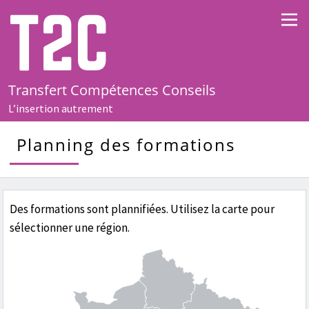
T2C
Transfert Compétences Conseils
L’insertion autrement
Planning des formations
Des formations sont plannifiées. Utilisez la carte pour
sélectionner une région.