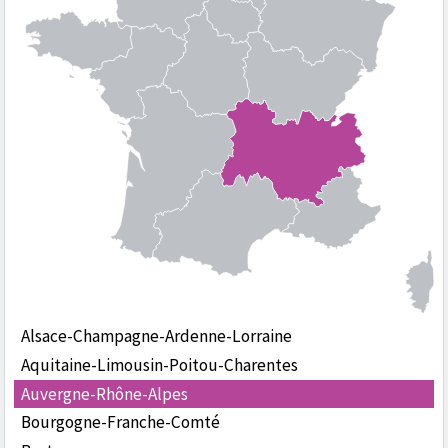
Alsace-Champagne-Ardenne-Lorraine
Aquitaine-Limousin-Poitou-Charentes
Auvergne-Rhône-Alpes
Bourgogne-Franche-Comté