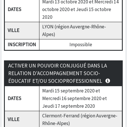
Mardi 13 octobre 2020 et Mercredi 14
DATES
octobre 2020 et Jeudi 15 octobre
2020
LYON (région Auvergne-Rhône-
VILLE
Alpes)
INSCRIPTION
Impossible
ACTIVER UN POUVOIR CONJUGUÉ DANS LA
RELATION D'ACCOMPAGNEMENT SOCIO-
ÉDUCATIF ET/OU SOCIOPROFESSIONNEL
Mardi 15 septembre 2020 et
DATES
Mercredi 16 septembre 2020 et
Jeudi 17 septembre 2020
Clermont-Ferrand (région Auvergne-
VILLE
Rhône-Alpes)