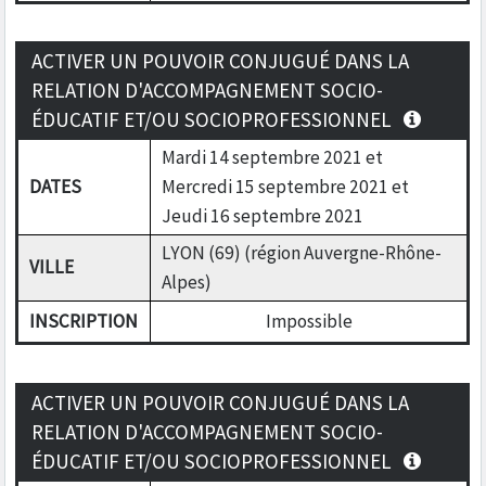
ACTIVER UN POUVOIR CONJUGUÉ DANS LA
RELATION D'ACCOMPAGNEMENT SOCIO-
ÉDUCATIF ET/OU SOCIOPROFESSIONNEL
Mardi 14 septembre 2021 et
DATES
Mercredi 15 septembre 2021 et
Jeudi 16 septembre 2021
LYON (69) (région Auvergne-Rhône-
VILLE
Alpes)
INSCRIPTION
Impossible
ACTIVER UN POUVOIR CONJUGUÉ DANS LA
RELATION D'ACCOMPAGNEMENT SOCIO-
ÉDUCATIF ET/OU SOCIOPROFESSIONNEL