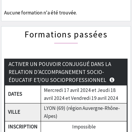
Aucune formation n'a été trouvée.
Formations passées
ACTIVER UN POUVOIR CONJUGUÉ DANS LA
RELATION D'ACCOMPAGNEMENT SOCIO-
ÉDUCATIF ET/OU SOCIOPROFESSIONNEL
Mercredi 17 avril 2024 et Jeudi 18
DATES
avril 2024 et Vendredi 19 avril 2024
LYON (69) (région Auvergne-Rhône-
VILLE
Alpes)
INSCRIPTION
Impossible