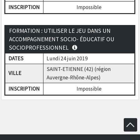
INSCRIPTION
Impossible
FORMATION : UTILISER LE JEU DANS UN
ACCOMPAGNEMENT SOCIO- ÉDUCATIF OU
SOCIOPROFESSIONNEL
DATES
Lundi 24 juin 2019
SAINT-ETIENNE (42) (région
VILLE
Auvergne-Rhône-Alpes)
INSCRIPTION
Impossible