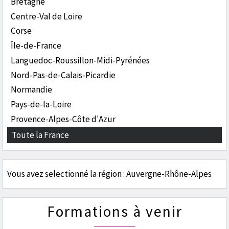
Bretagne
Centre-Val de Loire
Corse
Île-de-France
Languedoc-Roussillon-Midi-Pyrénées
Nord-Pas-de-Calais-Picardie
Normandie
Pays-de-la-Loire
Provence-Alpes-Côte d'Azur
Toute la France
Vous avez selectionné la région : Auvergne-Rhône-Alpes
Formations à venir