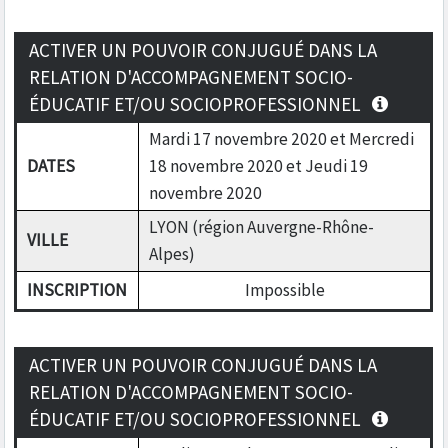
ACTIVER UN POUVOIR CONJUGUÉ DANS LA
RELATION D'ACCOMPAGNEMENT SOCIO-
ÉDUCATIF ET/OU SOCIOPROFESSIONNEL
Mardi 17 novembre 2020 et Mercredi
DATES
18 novembre 2020 et Jeudi 19
novembre 2020
LYON (région Auvergne-Rhône-
VILLE
Alpes)
INSCRIPTION
Impossible
ACTIVER UN POUVOIR CONJUGUÉ DANS LA
RELATION D'ACCOMPAGNEMENT SOCIO-
ÉDUCATIF ET/OU SOCIOPROFESSIONNEL