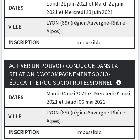
Lundi 21 juin 2021 et Mardi 22 juin
DATES
2021 et Mercredi 23 juin 2021
LYON (69) (région Auvergne-Rhône-
VILLE
Alpes)
INSCRIPTION
Impossible
ACTIVER UN POUVOIR CONJUGUÉ DANS LA
RELATION D'ACCOMPAGNEMENT SOCIO-
ÉDUCATIF ET/OU SOCIOPROFESSIONNEL
Mardi 04 mai 2021 et Mercredi 05 mai
DATES
2021 et Jeudi 06 mai 2021
LYON (69) (région Auvergne-Rhône-
VILLE
Alpes)
INSCRIPTION
Impossible